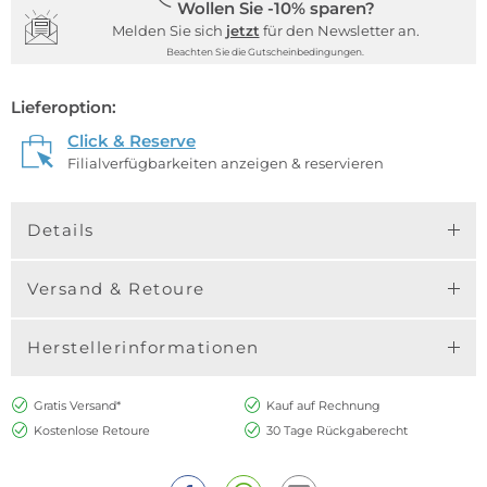
Wollen Sie -10% sparen?
Melden Sie sich
jetzt
für den Newsletter an.
Beachten Sie die Gutscheinbedingungen.
Lieferoption:
Click & Reserve
Filialverfügbarkeiten anzeigen & reservieren
Details
Versand & Retoure
Herstellerinformationen
Gratis Versand*
Kauf auf Rechnung
Kostenlose Retoure
30 Tage Rückgaberecht