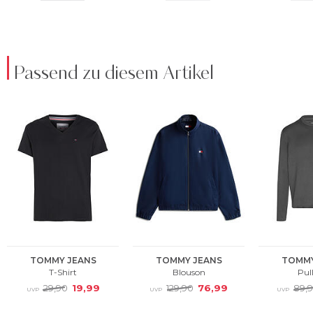
Passend zu diesem Artikel