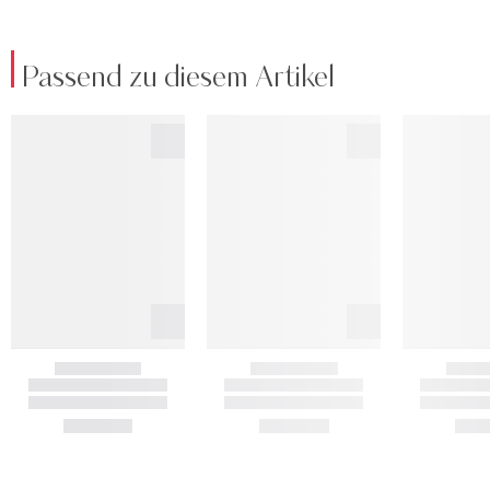
Passend zu diesem Artikel