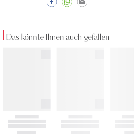
Das könnte Ihnen auch gefallen