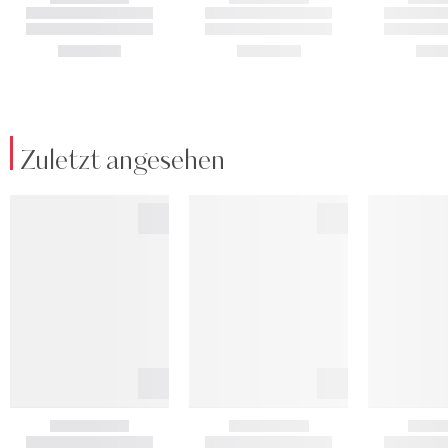
Zuletzt angesehen