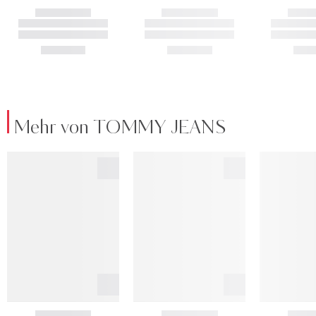
Mehr von TOMMY JEANS