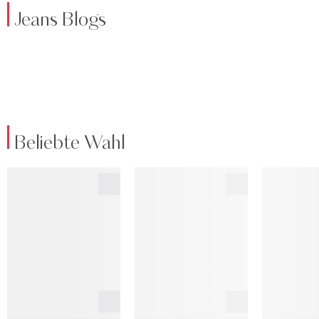
Jeans Blogs
Beliebte Wahl