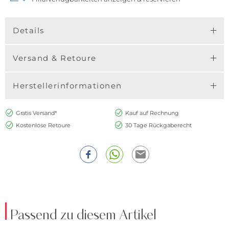
Details
Versand & Retoure
Herstellerinformationen
Gratis Versand*
Kauf auf Rechnung
Kostenlose Retoure
30 Tage Rückgaberecht
Passend zu diesem Artikel