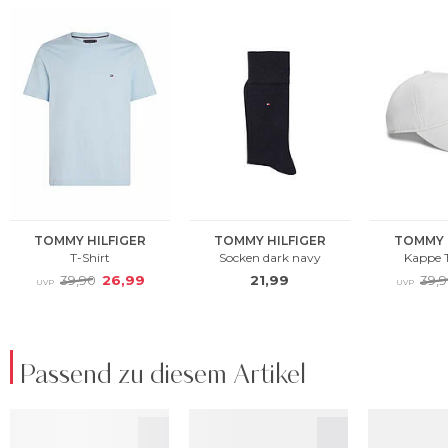
Passend zu diesem Artikel