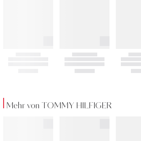
Mehr von TOMMY HILFIGER