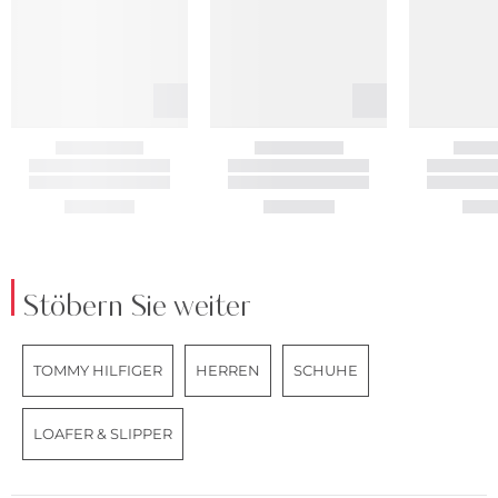
Stöbern Sie weiter
TOMMY HILFIGER
HERREN
SCHUHE
LOAFER & SLIPPER