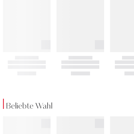
Beliebte Wahl