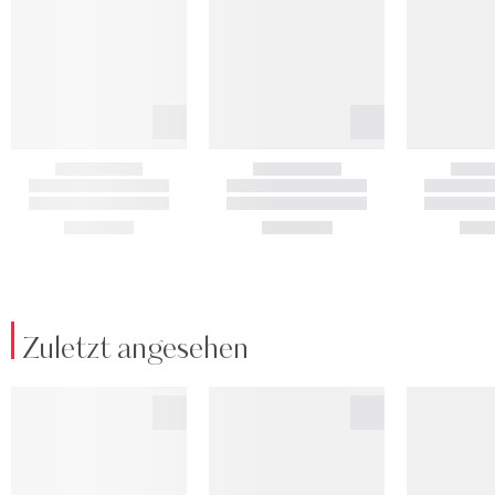
Zuletzt angesehen