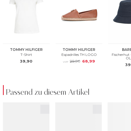
Passend zu diesem Artikel