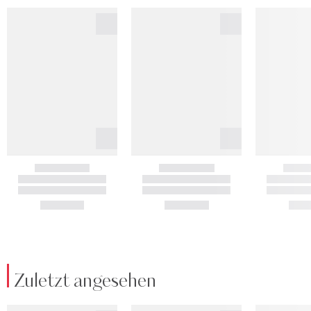
Zuletzt angesehen