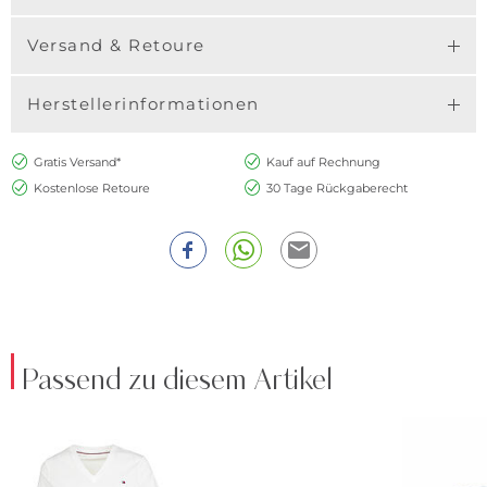
Versand & Retoure
Herstellerinformationen
Gratis Versand*
Kauf auf Rechnung
Kostenlose Retoure
30 Tage Rückgaberecht
Passend zu diesem Artikel