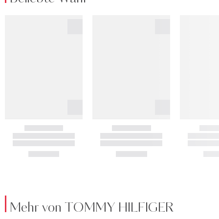
Mehr von TOMMY HILFIGER