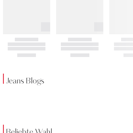
Jeans Blogs
Beliebte Wahl