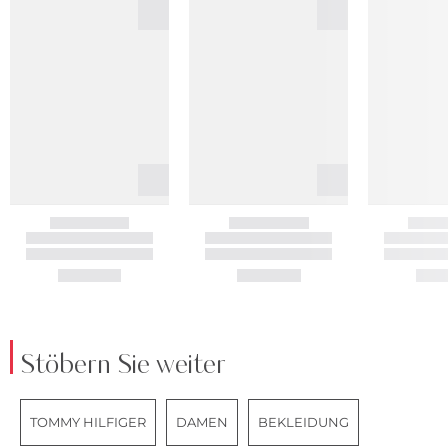
Stöbern Sie weiter
TOMMY HILFIGER
DAMEN
BEKLEIDUNG