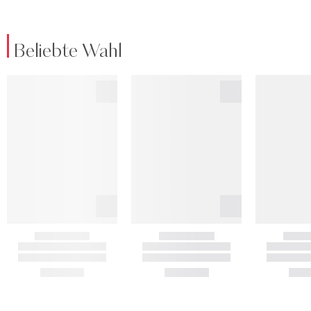
Beliebte Wahl