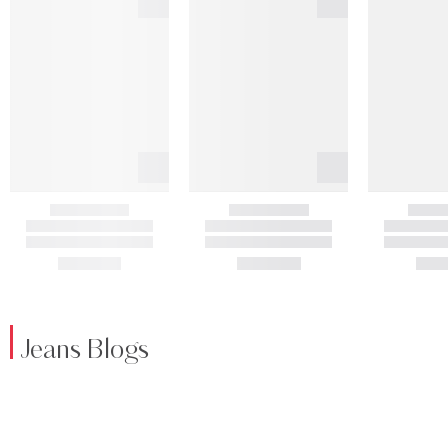
Jeans Blogs