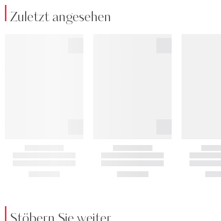
Zuletzt angesehen
Stöbern Sie weiter