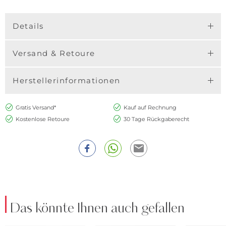
Details
Versand & Retoure
Herstellerinformationen
Gratis Versand*
Kauf auf Rechnung
Kostenlose Retoure
30 Tage Rückgaberecht
Das könnte Ihnen auch gefallen