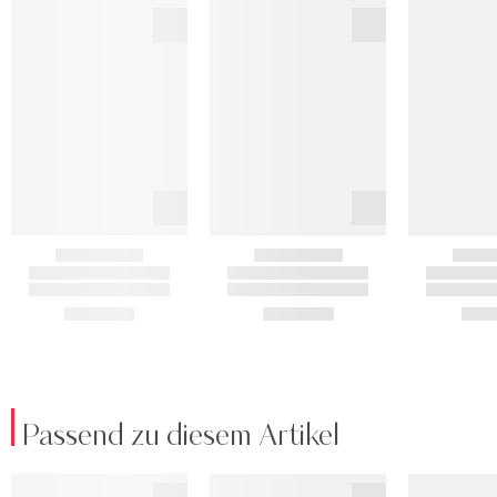
Passend zu diesem Artikel