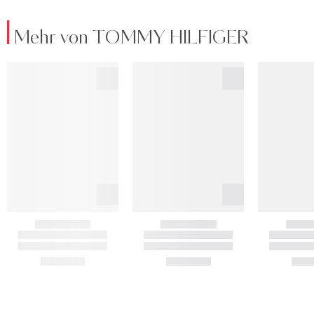
Mehr von TOMMY HILFIGER