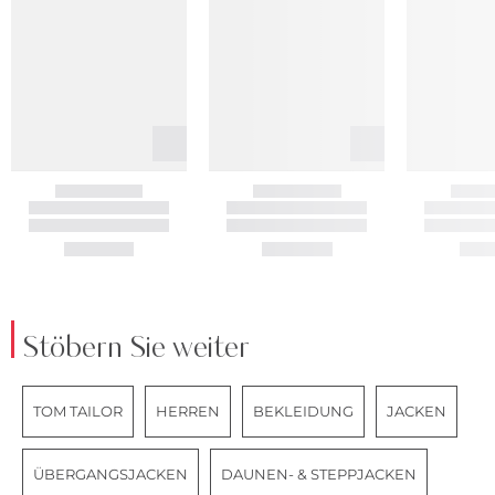
Stöbern Sie weiter
TOM TAILOR
HERREN
BEKLEIDUNG
JACKEN
ÜBERGANGSJACKEN
DAUNEN- & STEPPJACKEN