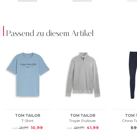
Passend zu diesem Artikel