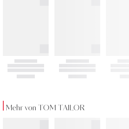
Mehr von TOM TAILOR