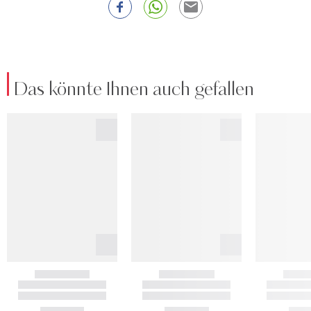
Das könnte Ihnen auch gefallen