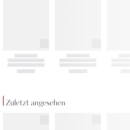
Zuletzt angesehen