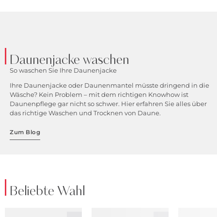
Daunenjacke waschen
So waschen Sie Ihre Daunenjacke
Ihre Daunenjacke oder Daunenmantel müsste dringend in die
Wäsche? Kein Problem – mit dem richtigen Knowhow ist
Daunenpflege gar nicht so schwer. Hier erfahren Sie alles über
das richtige Waschen und Trocknen von Daune.
Zum Blog
Beliebte Wahl