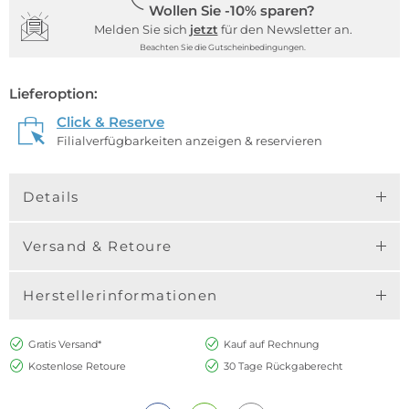
Wollen Sie -10% sparen?
Melden Sie sich
jetzt
für den Newsletter an.
Beachten Sie die Gutscheinbedingungen.
Lieferoption:
Click & Reserve
Filialverfügbarkeiten anzeigen & reservieren
Details
Versand & Retoure
Herstellerinformationen
Gratis Versand*
Kauf auf Rechnung
Kostenlose Retoure
30 Tage Rückgaberecht