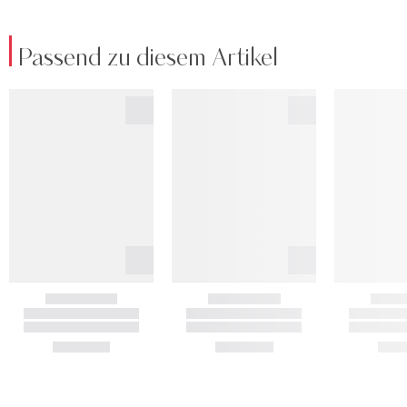
Passend zu diesem Artikel