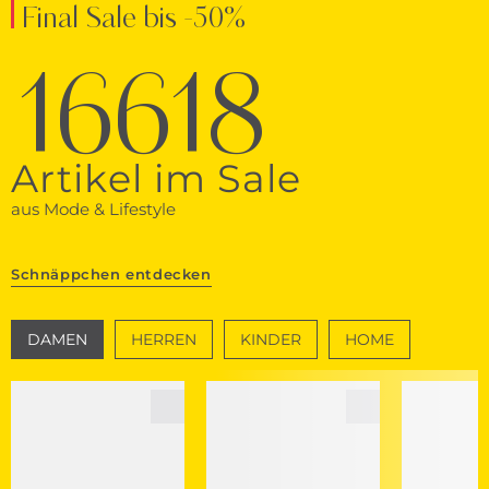
Final Sale bis -50%
16618
Artikel im Sale
aus Mode & Lifestyle
Schnäppchen entdecken
DAMEN
HERREN
KINDER
HOME