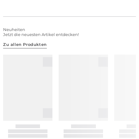
Neuheiten
Jetzt die neuesten Artikel entdecken!
Zu allen Produkten