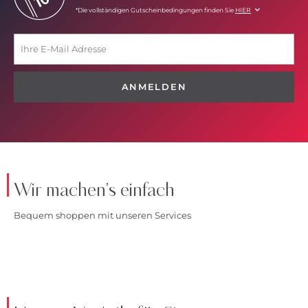
*Die vollständigen Gutscheinbedingungen finden Sie
HIER
ANMELDEN
Wir machen's einfach
Bequem shoppen mit unseren Services