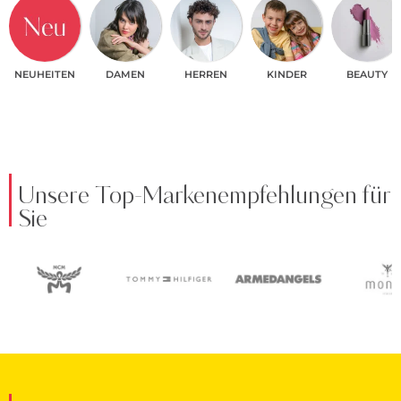
NEUHEITEN
DAMEN
HERREN
KINDER
BEAUTY
Unsere Top-Markenempfehlungen für
Sie