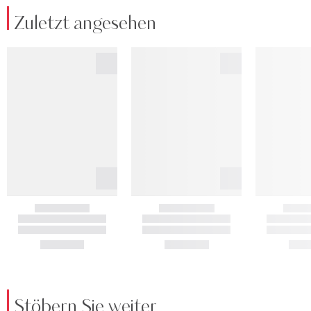
Zuletzt angesehen
Stöbern Sie weiter