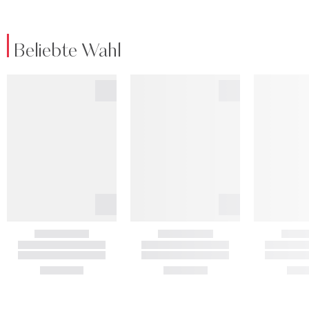
Beliebte Wahl