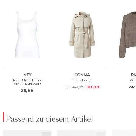
Passend zu diesem Artikel