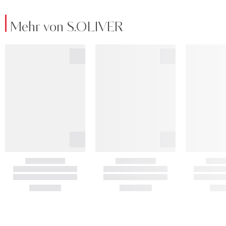
Mehr von S.OLIVER