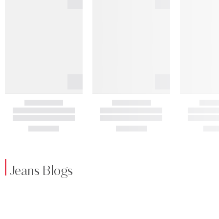
Jeans Blogs