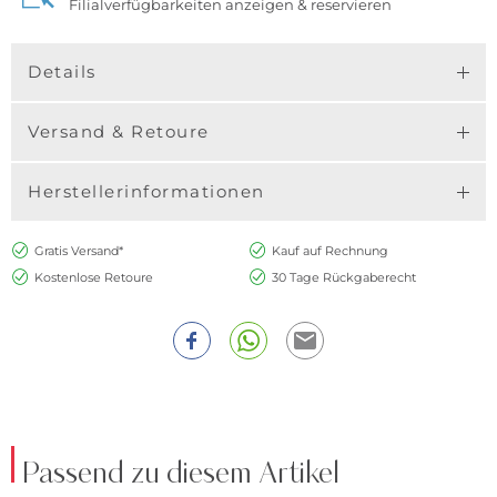
Filialverfügbarkeiten anzeigen & reservieren
Details
Versand & Retoure
Herstellerinformationen
Gratis Versand*
Kauf auf Rechnung
Kostenlose Retoure
30 Tage Rückgaberecht
Passend zu diesem Artikel