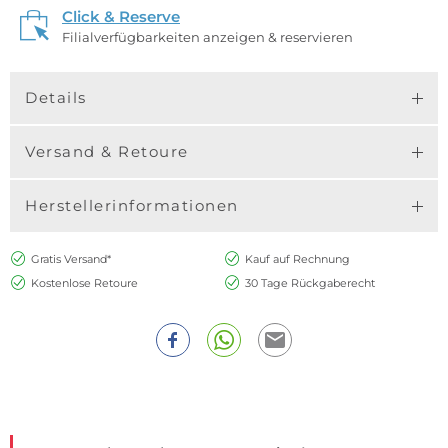
Click & Reserve
Filialverfügbarkeiten anzeigen & reservieren
Details
Versand & Retoure
Herstellerinformationen
Gratis Versand*
Kauf auf Rechnung
Kostenlose Retoure
30 Tage Rückgaberecht