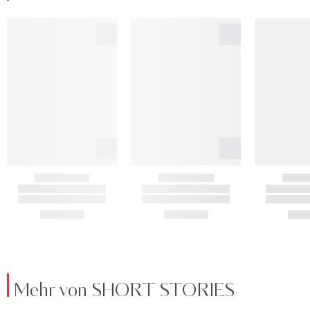
Mehr von SHORT STORIES