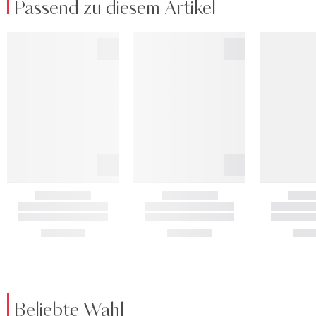
Passend zu diesem Artikel
Beliebte Wahl