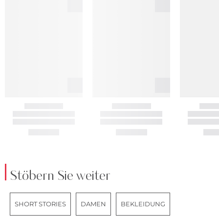
Stöbern Sie weiter
SHORT STORIES
DAMEN
BEKLEIDUNG