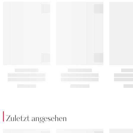
Zuletzt angesehen