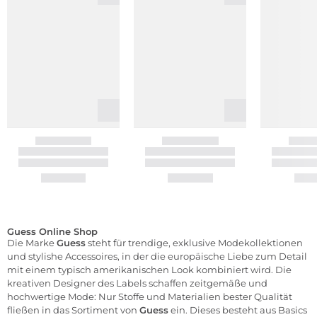
Guess Online Shop
Die Marke
Guess
steht für trendige, exklusive Modekollektionen
und stylishe
Accessoires
, in der die europäische Liebe zum Detail
mit einem typisch amerikanischen Look kombiniert wird. Die
kreativen Designer des Labels schaffen zeitgemäße und
hochwertige
Mode
: Nur Stoffe und Materialien bester Qualität
fließen in das Sortiment von
Guess
ein. Dieses besteht aus Basics