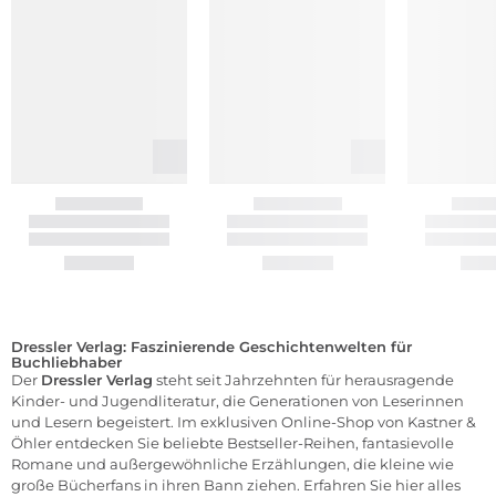
Dressler Verlag: Faszinierende Geschichtenwelten für
Buchliebhaber
Der
Dressler Verlag
steht seit Jahrzehnten für herausragende
Kinder- und Jugendliteratur, die Generationen von Leserinnen
und Lesern begeistert. Im exklusiven Online-Shop von Kastner &
Öhler entdecken Sie beliebte Bestseller-Reihen, fantasievolle
Romane und außergewöhnliche Erzählungen, die kleine wie
große Bücherfans in ihren Bann ziehen. Erfahren Sie hier alles