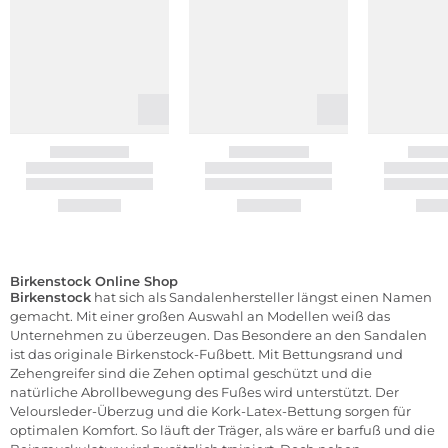
Birkenstock Online Shop
Birkenstock
hat sich als Sandalenhersteller längst einen Namen
gemacht. Mit einer großen Auswahl an Modellen weiß das
Unternehmen zu überzeugen. Das Besondere an den Sandalen
ist das originale Birkenstock-Fußbett. Mit Bettungsrand und
Zehengreifer sind die Zehen optimal geschützt und die
natürliche Abrollbewegung des Fußes wird unterstützt. Der
Veloursleder-Überzug und die Kork-Latex-Bettung sorgen für
optimalen Komfort. So läuft der Träger, als wäre er barfuß und die