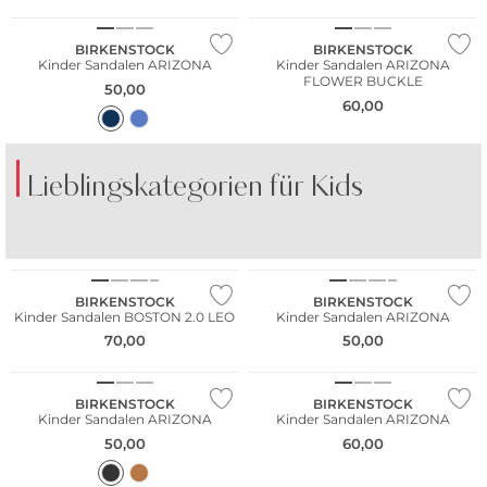
BIRKENSTOCK
BIRKENSTOCK
Kinder Sandalen ARIZONA
Kinder Sandalen ARIZONA
FLOWER BUCKLE
50,00
60,00
Lieblingskategorien für Kids
SHORTS
KLEIDER
BIRKENSTOCK
BIRKENSTOCK
Kinder Sandalen BOSTON 2.0 LEO
Kinder Sandalen ARIZONA
70,00
50,00
BIRKENSTOCK
BIRKENSTOCK
Kinder Sandalen ARIZONA
Kinder Sandalen ARIZONA
50,00
60,00