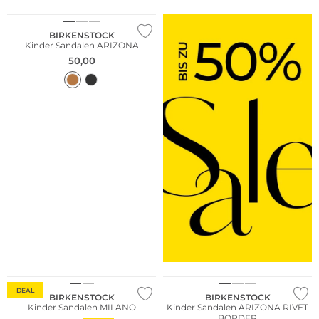
BIRKENSTOCK
Kinder Sandalen ARIZONA
50,00
DEAL
BIRKENSTOCK
BIRKENSTOCK
Kinder Sandalen MILANO
Kinder Sandalen ARIZONA RIVET
BORDER