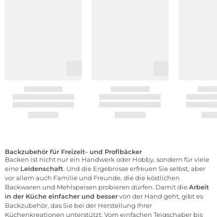
Backzubehör für Freizeit- und Profibäcker
Backen ist nicht nur ein Handwerk oder Hobby, sondern für viele
eine
Leidenschaft
. Und die Ergebnisse erfreuen Sie selbst, aber
vor allem auch Familie und Freunde, die die köstlichen
Backwaren und Mehlspeisen probieren dürfen. Damit die
Arbeit
in der Küche einfacher und besser
von der Hand geht, gibt es
Backzubehör, das Sie bei der Herstellung Ihrer
Küchenkreationen unterstützt. Vom einfachen Teigschaber bis