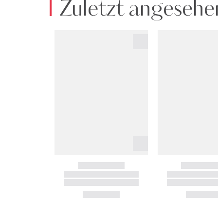
Zuletzt angesehe