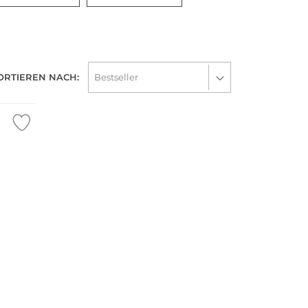
ORTIEREN NACH: