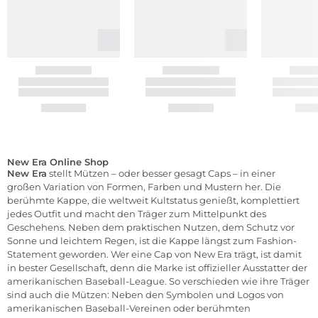
New Era Online Shop
New Era
stellt Mützen – oder besser gesagt Caps – in einer
großen Variation von Formen, Farben und Mustern her. Die
berühmte Kappe, die weltweit Kultstatus genießt, komplettiert
jedes Outfit und macht den Träger zum Mittelpunkt des
Geschehens. Neben dem praktischen Nutzen, dem Schutz vor
Sonne und leichtem Regen, ist die Kappe längst zum Fashion-
Statement geworden. Wer eine Cap von New Era trägt, ist damit
in bester Gesellschaft, denn die Marke ist offizieller Ausstatter der
amerikanischen Baseball-League. So verschieden wie ihre Träger
sind auch die Mützen: Neben den Symbolen und Logos von
amerikanischen Baseball-Vereinen oder berühmten