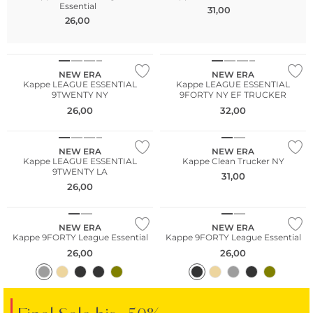
Essential
31,00
26,00
NEW ERA
NEW ERA
Kappe LEAGUE ESSENTIAL
Kappe LEAGUE ESSENTIAL
9TWENTY NY
9FORTY NY EF TRUCKER
26,00
32,00
NEW ERA
NEW ERA
Kappe LEAGUE ESSENTIAL
Kappe Clean Trucker NY
9TWENTY LA
31,00
26,00
NEW ERA
NEW ERA
Kappe 9FORTY League Essential
Kappe 9FORTY League Essential
26,00
26,00