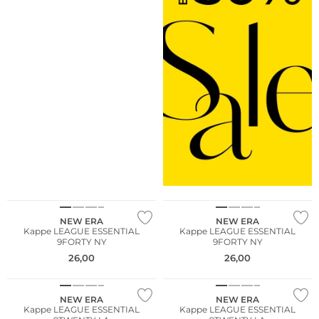
NEW ERA
NEW ERA
Kappe LEAGUE ESSENTIAL
Kappe LEAGUE ESSENTIAL
9FORTY NY
9FORTY NY
26,00
26,00
NEW ERA
NEW ERA
Kappe LEAGUE ESSENTIAL
Kappe LEAGUE ESSENTIAL