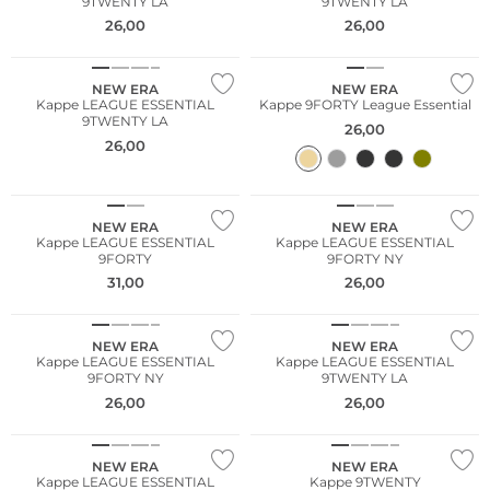
9TWENTY LA
9TWENTY LA
26,00
26,00
NEW ERA
NEW ERA
Kappe LEAGUE ESSENTIAL
Kappe 9FORTY League Essential
9TWENTY LA
26,00
26,00
NEW ERA
NEW ERA
Kappe LEAGUE ESSENTIAL
Kappe LEAGUE ESSENTIAL
9FORTY
9FORTY NY
31,00
26,00
NEW ERA
NEW ERA
Kappe LEAGUE ESSENTIAL
Kappe LEAGUE ESSENTIAL
9FORTY NY
9TWENTY LA
26,00
26,00
NEU
NEW ERA
NEW ERA
Kappe LEAGUE ESSENTIAL
Kappe 9TWENTY