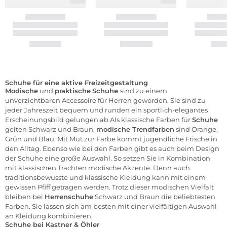
Schuhe für eine aktive Freizeitgestaltung
Modische
und
praktische
Schuhe
sind zu einem
unverzichtbaren Accessoire für Herren geworden. Sie sind zu
jeder Jahreszeit bequem und runden ein sportlich-elegantes
Erscheinungsbild gelungen ab.Als klassische Farben für
Schuhe
gelten Schwarz und Braun,
modische Trendfarben
sind Orange,
Grün und Blau. Mit Mut zur Farbe kommt jugendliche Frische in
den Alltag. Ebenso wie bei den Farben gibt es auch beim Design
der Schuhe eine große Auswahl. So setzen Sie in Kombination
mit klassischen Trachten modische Akzente. Denn auch
traditionsbewusste und klassische Kleidung kann mit einem
gewissen Pfiff getragen werden. Trotz dieser modischen Vielfalt
bleiben bei
Herrenschuhe
Schwarz und Braun die beliebtesten
Farben. Sie lassen sich am besten mit einer vielfältigen Auswahl
an Kleidung kombinieren.
Schuhe bei Kastner & Öhler