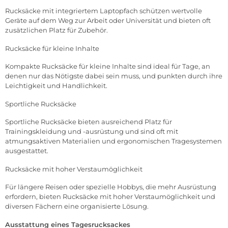
Rucksäcke mit integriertem Laptopfach schützen wertvolle
Geräte auf dem Weg zur Arbeit oder Universität und bieten oft
zusätzlichen Platz für Zubehör.
Rucksäcke für kleine Inhalte
Kompakte Rucksäcke für kleine Inhalte sind ideal für Tage, an
denen nur das Nötigste dabei sein muss, und punkten durch ihre
Leichtigkeit und Handlichkeit.
Sportliche Rucksäcke
Sportliche Rucksäcke bieten ausreichend Platz für
Trainingskleidung und -ausrüstung und sind oft mit
atmungsaktiven Materialien und ergonomischen Tragesystemen
ausgestattet.
Rucksäcke mit hoher Verstaumöglichkeit
Für längere Reisen oder spezielle Hobbys, die mehr Ausrüstung
erfordern, bieten Rucksäcke mit hoher Verstaumöglichkeit und
diversen Fächern eine organisierte Lösung.
Ausstattung eines Tagesrucksackes