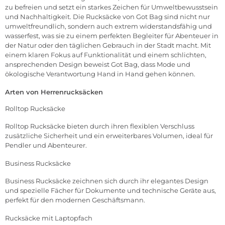
zu befreien und setzt ein starkes Zeichen für Umweltbewusstsein
und Nachhaltigkeit. Die Rucksäcke von Got Bag sind nicht nur
umweltfreundlich, sondern auch extrem widerstandsfähig und
wasserfest, was sie zu einem perfekten Begleiter für Abenteuer in
der Natur oder den täglichen Gebrauch in der Stadt macht. Mit
einem klaren Fokus auf Funktionalität und einem schlichten,
ansprechenden Design beweist Got Bag, dass Mode und
ökologische Verantwortung Hand in Hand gehen können.
Arten von Herrenrucksäcken
Rolltop Rucksäcke
Rolltop Rucksäcke bieten durch ihren flexiblen Verschluss
zusätzliche Sicherheit und ein erweiterbares Volumen, ideal für
Pendler und Abenteurer.
Business Rucksäcke
Business Rucksäcke zeichnen sich durch ihr elegantes Design
und spezielle Fächer für Dokumente und technische Geräte aus,
perfekt für den modernen Geschäftsmann.
Rucksäcke mit Laptopfach