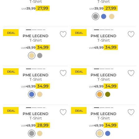
T-Shirt
T-Shirt
27,99
27,99
39,99
39,99
UVP
UVP
DEAL
DEAL
PME LEGEND
PME LEGEND
T-Shirt
T-Shirt
34,99
34,99
49,99
49,99
UVP
UVP
DEAL
DEAL
PME LEGEND
PME LEGEND
T-Shirt
T-Shirt
34,99
34,99
49,99
49,99
UVP
UVP
DEAL
DEAL
PME LEGEND
PME LEGEND
T-Shirt
T-Shirt
28,99
34,99
49,99
49,99
UVP
UVP