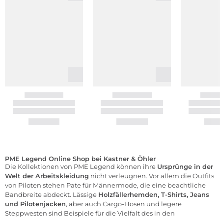
PME Legend Online Shop bei Kastner & Öhler
Die Kollektionen von PME Legend können ihre
Ursprünge in der
Welt der Arbeitskleidung
nicht verleugnen. Vor allem die Outfits
von Piloten stehen Pate für Männermode, die eine beachtliche
Bandbreite abdeckt. Lässige
Holzfällerhemden,
T-Shirts
,
Jeans
und Pilotenjacken
, aber auch Cargo-Hosen und legere
Steppwesten sind Beispiele für die Vielfalt des in den