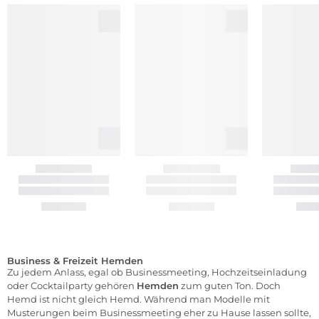
Business & Freizeit Hemden
Zu jedem Anlass, egal ob Businessmeeting, Hochzeitseinladung
oder Cocktailparty gehören
Hemden
zum guten Ton. Doch
Hemd ist nicht gleich Hemd. Während man Modelle mit
Musterungen beim Businessmeeting eher zu Hause lassen sollte,