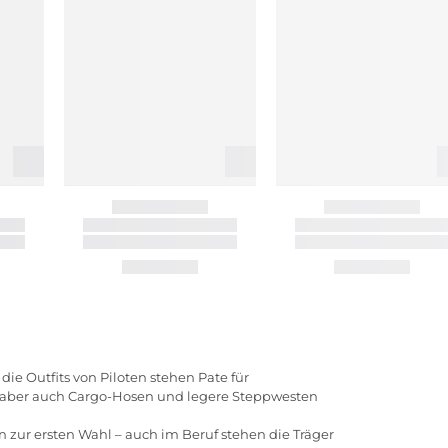
die Outfits von Piloten stehen Pate für
, aber auch Cargo-Hosen und legere Steppwesten
 zur ersten Wahl – auch im Beruf stehen die Träger