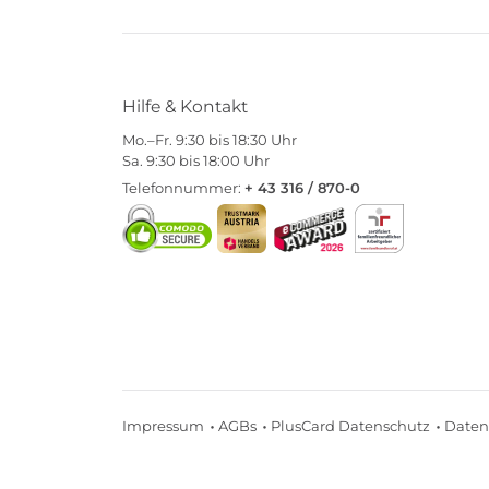
Hilfe & Kontakt
Mo.–Fr. 9:30 bis 18:30 Uhr
Sa. 9:30 bis 18:00 Uhr
Telefonnummer:
+ 43 316 / 870-0
Impressum
AGBs
PlusCard Datenschutz
Daten