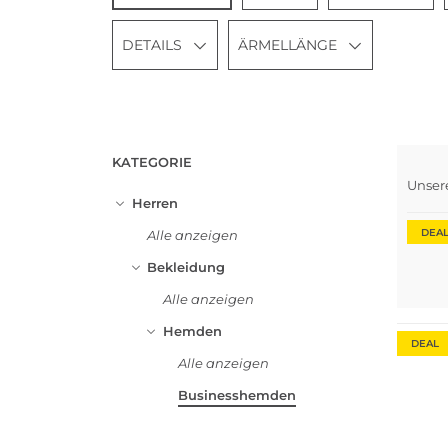
DETAILS
ÄRMELLÄNGE
KATEGORIE
Unser
Herren
DEA
Alle anzeigen
Bekleidung
Alle anzeigen
Hemden
DEAL
Alle anzeigen
Businesshemden