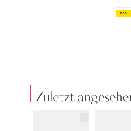
DEAL
Zuletzt angesehe