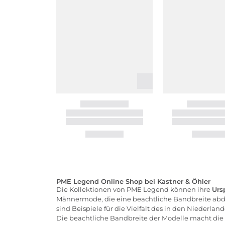
PME Legend Online Shop bei Kastner & Öhler
Die Kollektionen von PME Legend können ihre
Urs
Männermode, die eine beachtliche Bandbreite abd
sind Beispiele für die Vielfalt des in den Niederla
Die beachtliche Bandbreite der Modelle macht die 