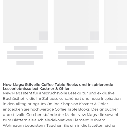
New Mags: Stilvolle Coffee Table Books und inspirierende
Leseerlebnisse bei Kastner & Öhler
New Mags steht für anspruchsvolle Lesekultur und exklusive
Buchästhetik, die Ihr Zuhause verschönert und neue Inspiration
in den Alltag bringt. Im Online-Shop von Kastner & Öhler
entdecken Sie hochwertige Coffee Table Books, Designbücher
und stilvolle Geschenkbände der Marke New Mags, die sowohl
zum Blättern als auch als dekoratives Element in Ihrem
Wohnraum begeistern. Tauchen Sie ein in die facettenreiche