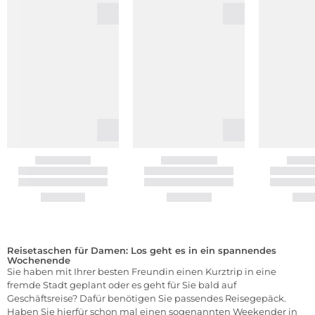
Reisetaschen für Damen: Los geht es in ein spannendes
Wochenende
Sie haben mit Ihrer besten Freundin einen Kurztrip in eine
fremde Stadt geplant oder es geht für Sie bald auf
Geschäftsreise? Dafür benötigen Sie passendes
Reisegepäck
.
Haben Sie hierfür schon mal einen sogenannten
Weekender
in