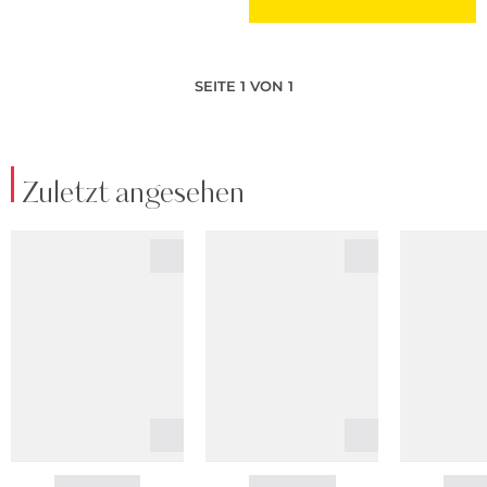
SEITE 1 VON 1
Zuletzt angesehen