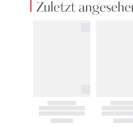
Zuletzt angesehe