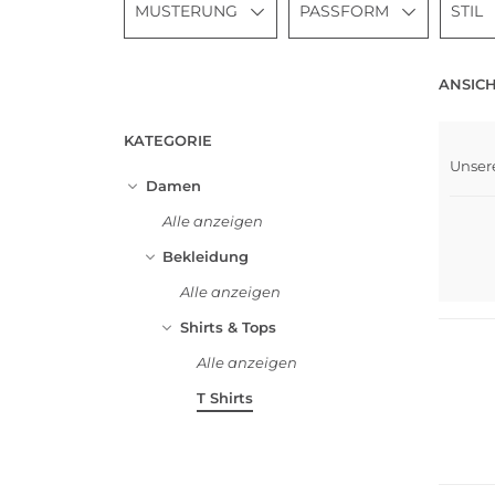
MUSTERUNG
PASSFORM
STIL
ANSICH
KATEGORIE
Unser
Nach
Damen
Alle anzeigen
Bekleidung
Alle anzeigen
Nachha
Shirts & Tops
Alle anzeigen
T Shirts
Nachha