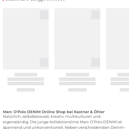
Marc O'Polo DENIM Online Shop bei Kastner & Öhler
Natürlich, selbstbewusst, kreativ, multikulturell und
eigenständig: Die junge Kollektionslinie Marc O’Polo DENIM ist
spannend und unkonventionell. Neben verschiedensten Denim-