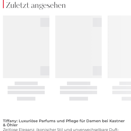
Zuletzt angesehen
Tiffany: Luxuriöse Parfums und Pflege für Damen bei Kastner
& Öhler
Zeitlose Eleganz, ikonischer Stil und unverwechselbare Duft-