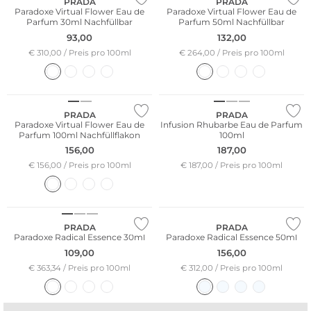
PRADA
PRADA
Paradoxe Virtual Flower Eau de
Paradoxe Virtual Flower Eau de
Parfum 30ml Nachfüllbar
Parfum 50ml Nachfüllbar
93,00
132,00
€ 310,00 / Preis pro 100ml
€ 264,00 / Preis pro 100ml
PRADA
PRADA
Paradoxe Virtual Flower Eau de
Infusion Rhubarbe Eau de Parfum
Parfum 100ml Nachfüllflakon
100ml
156,00
187,00
€ 156,00 / Preis pro 100ml
€ 187,00 / Preis pro 100ml
PRADA
PRADA
Paradoxe Radical Essence 30ml
Paradoxe Radical Essence 50ml
109,00
156,00
€ 363,34 / Preis pro 100ml
€ 312,00 / Preis pro 100ml