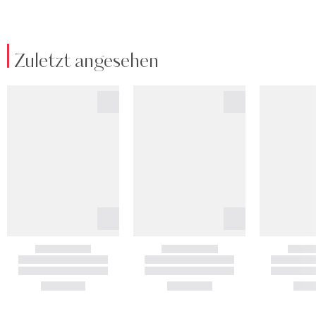
Zuletzt angesehen