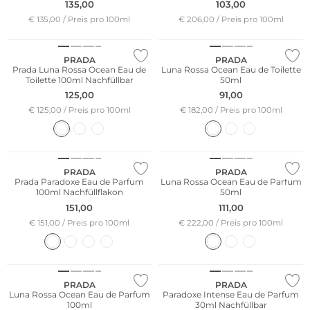
135,00
103,00
€ 135,00 / Preis pro 100ml
€ 206,00 / Preis pro 100ml
PRADA
PRADA
Prada Luna Rossa Ocean Eau de
Luna Rossa Ocean Eau de Toilette
Toilette 100ml Nachfüllbar
50ml
125,00
91,00
€ 125,00 / Preis pro 100ml
€ 182,00 / Preis pro 100ml
PRADA
PRADA
Prada Paradoxe Eau de Parfum
Luna Rossa Ocean Eau de Parfum
100ml Nachfüllflakon
50ml
151,00
111,00
€ 151,00 / Preis pro 100ml
€ 222,00 / Preis pro 100ml
PRADA
PRADA
Luna Rossa Ocean Eau de Parfum
Paradoxe Intense Eau de Parfum
100ml
30ml Nachfüllbar