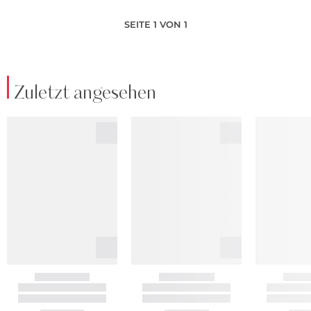
SEITE 1 VON 1
Zuletzt angesehen