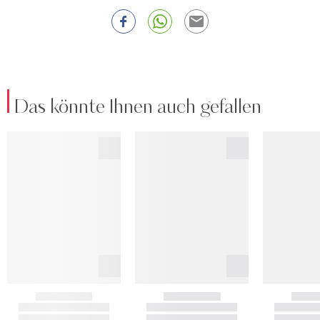
Das könnte Ihnen auch gefallen