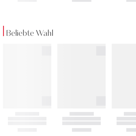
Beliebte Wahl