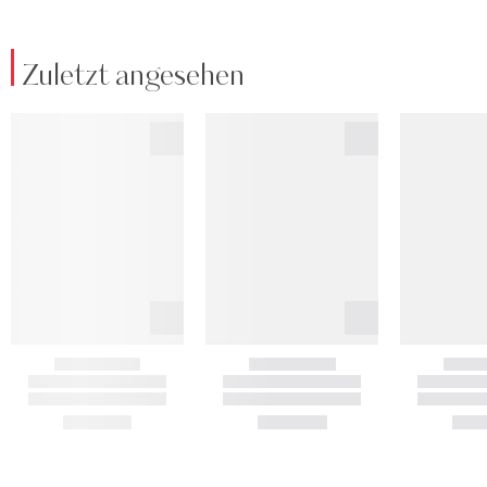
Zuletzt angesehen