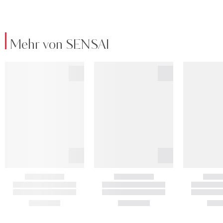
Mehr von SENSAI