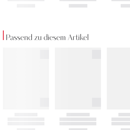
Passend zu diesem Artikel