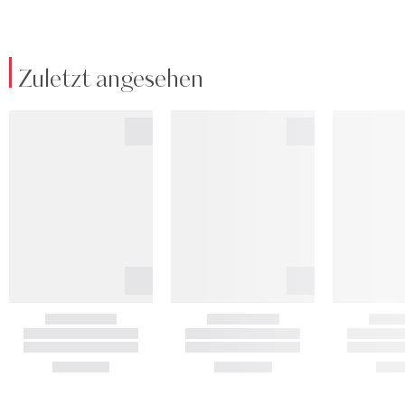
Zuletzt angesehen