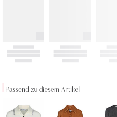
Passend zu diesem Artikel