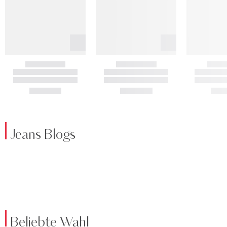
Jeans Blogs
Beliebte Wahl