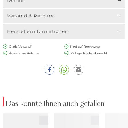
Details
Versand & Retoure
Herstellerinformationen
Gratis Versand*
Kauf auf Rechnung
Kostenlose Retoure
30 Tage Rückgaberecht
Das könnte Ihnen auch gefallen