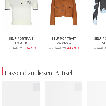
Passend zu diesem Artikel