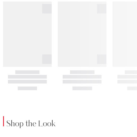
Shop the Look