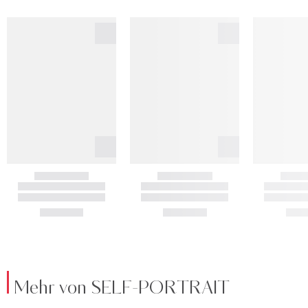
Mehr von SELF-PORTRAIT