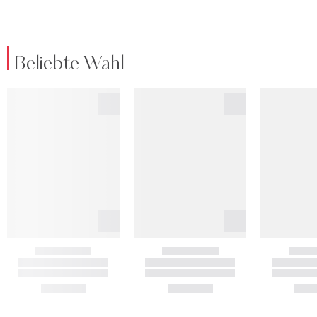
Beliebte Wahl