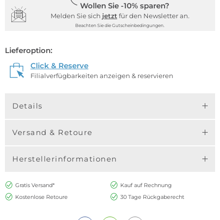
Wollen Sie -10% sparen?
Melden Sie sich
jetzt
für den Newsletter an.
Beachten Sie die Gutscheinbedingungen.
Lieferoption:
Click & Reserve
Filialverfügbarkeiten anzeigen & reservieren
Details
Versand & Retoure
Herstellerinformationen
Gratis Versand*
Kauf auf Rechnung
Kostenlose Retoure
30 Tage Rückgaberecht