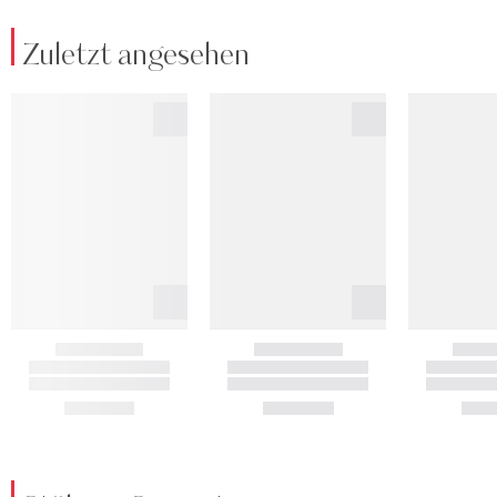
Zuletzt angesehen