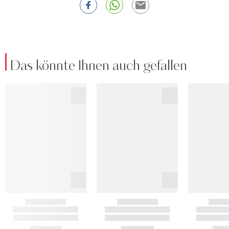
Das könnte Ihnen auch gefallen