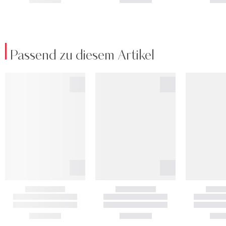
Passend zu diesem Artikel