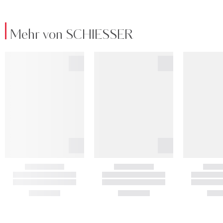
Mehr von SCHIESSER