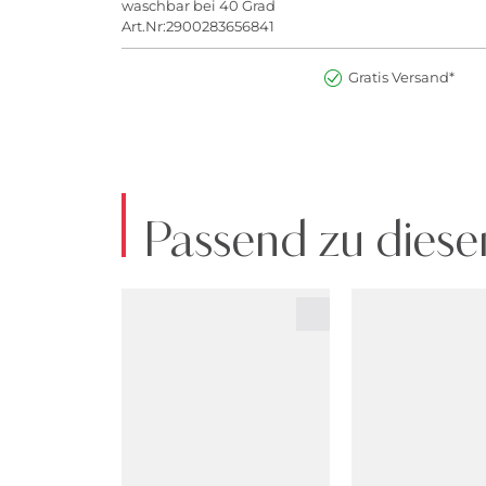
waschbar bei 40 Grad
Art.Nr:2900283656841
Gratis Versand*
Passend zu diese