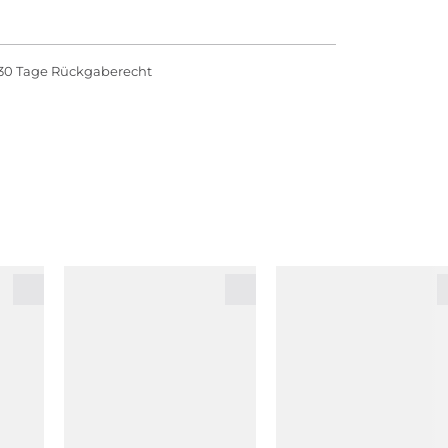
30 Tage Rückgaberecht