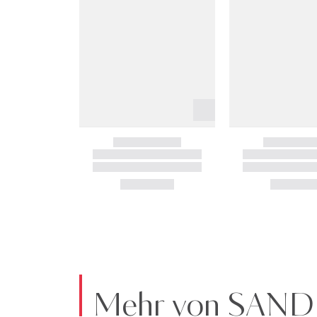
Mehr von SAN