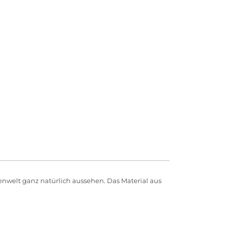
zenwelt ganz natürlich aussehen. Das Material aus