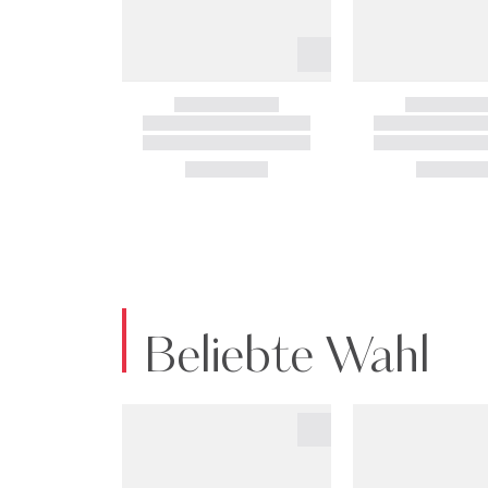
Beliebte Wahl