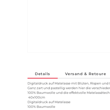
Details
Versand & Retoure
Digitaldruck auf Matelasse mit Blüten, Rispen und
Ganz zart und pastellig werden hier die verschiede
100% Baumwolle und die effektvolle Matelassétec
40x100cm
Digitaldruck auf Matelasse
100% Baumwolle