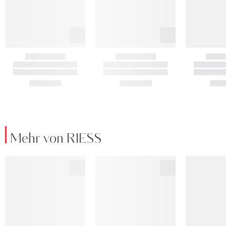
Mehr von RIESS