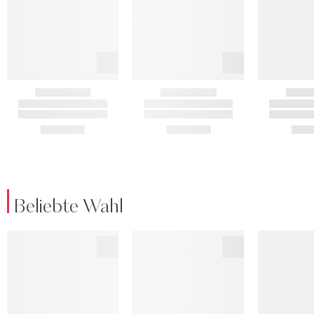
Beliebte Wahl