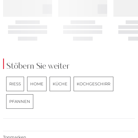
Stöbern Sie weiter
RIESS
HOME
KÜCHE
KOCHGESCHIRR
PFANNEN
Topmarken