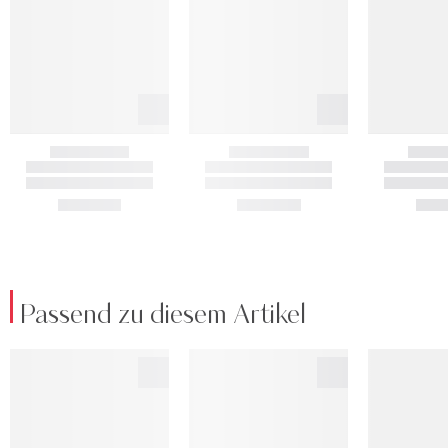
Passend zu diesem Artikel