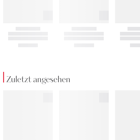
Zuletzt angesehen