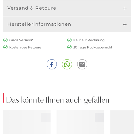
Versand & Retoure
Herstellerinformationen
Gratis Versand*
Kauf auf Rechnung
Kostenlose Retoure
30 Tage Rückgaberecht
Das könnte Ihnen auch gefallen