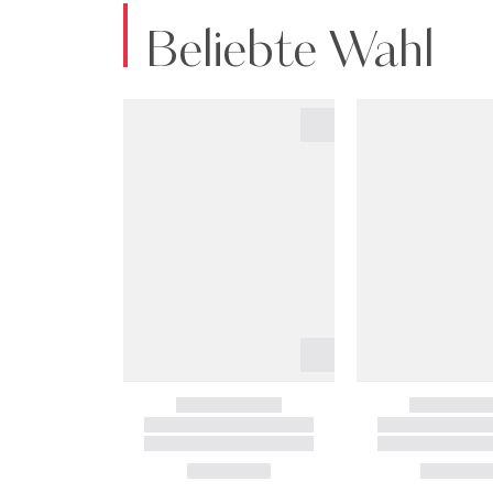
Beliebte Wahl