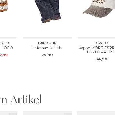
m Artikel