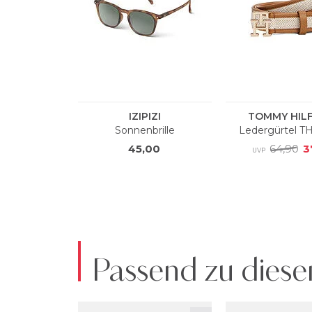
Passend zu diese