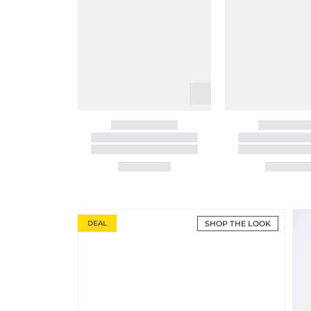
DEAL
SHOP THE LOOK