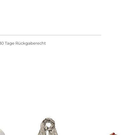
30 Tage Rückgaberecht