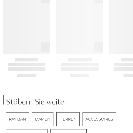
Stöbern Sie weiter
RAY BAN
DAMEN
HERREN
ACCESSOIRES