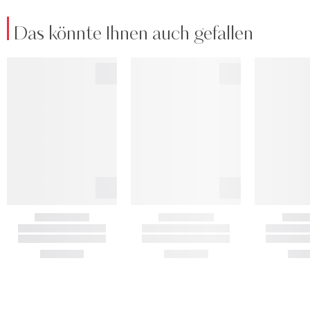
Das könnte Ihnen auch gefallen