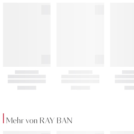
Mehr von RAY BAN