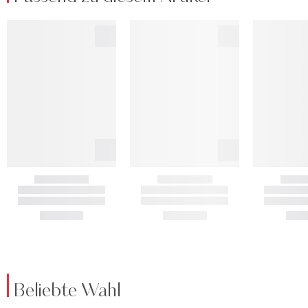
Beliebte Wahl