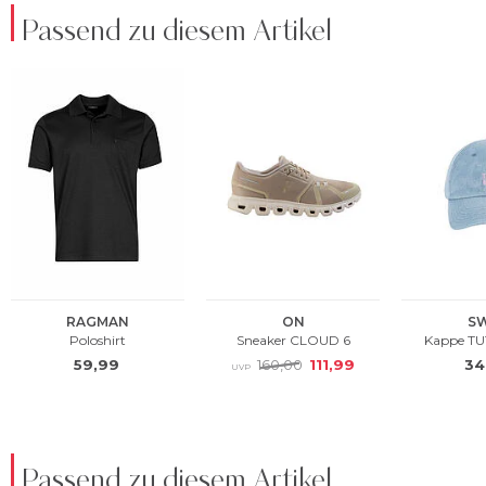
Passend zu diesem Artikel
Passend zu diesem Artikel