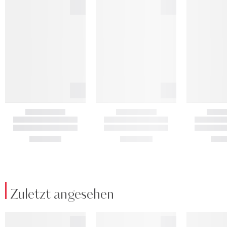
Zuletzt angesehen