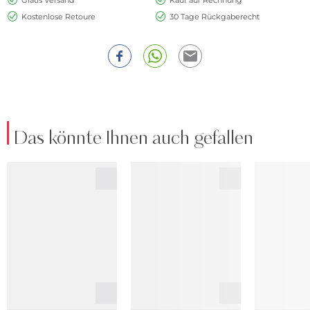
Kostenlose Retoure
30 Tage Rückgaberecht
Das könnte Ihnen auch gefallen