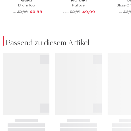
Passend zu diesem Artikel