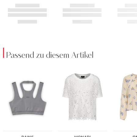
Passend zu diesem Artikel