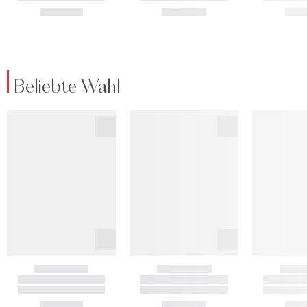
Beliebte Wahl