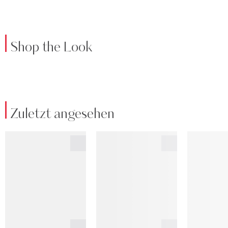
Shop the Look
Zuletzt angesehen