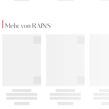
Mehr von RAINS