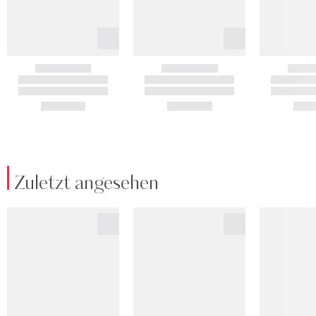
Zuletzt angesehen