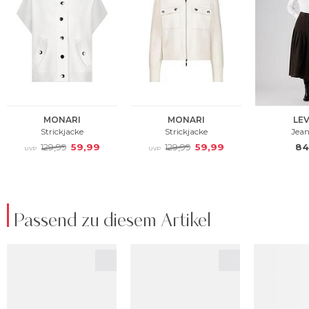
Passend zu diesem Artikel