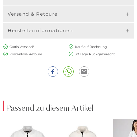
Versand & Retoure
Herstellerinformationen
Gratis Versand*
Kauf auf Rechnung
Kostenlose Retoure
30 Tage Rückgaberecht
Passend zu diesem Artikel