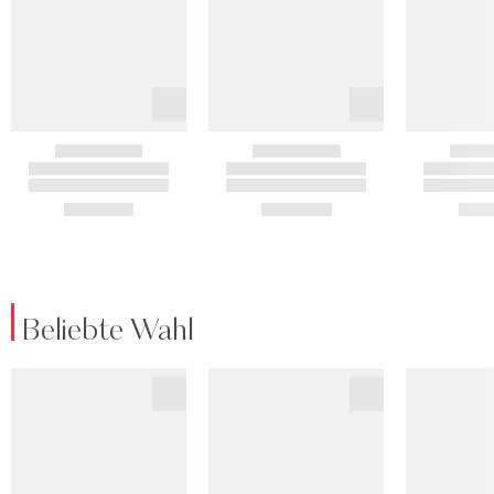
Beliebte Wahl