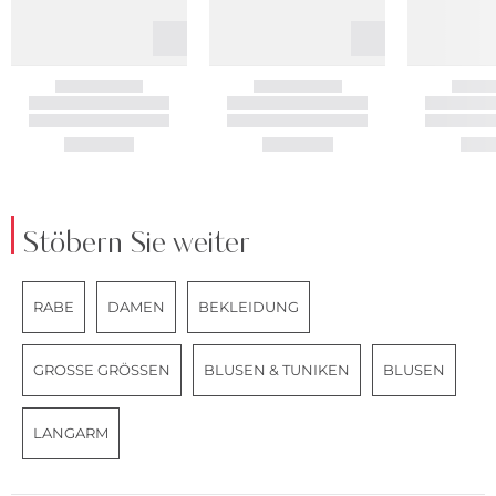
Stöbern Sie weiter
RABE
DAMEN
BEKLEIDUNG
GROSSE GRÖSSEN
BLUSEN & TUNIKEN
BLUSEN
LANGARM