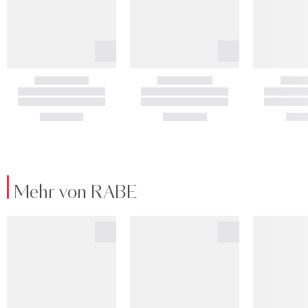
Mehr von RABE