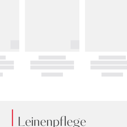
Leinenpflege