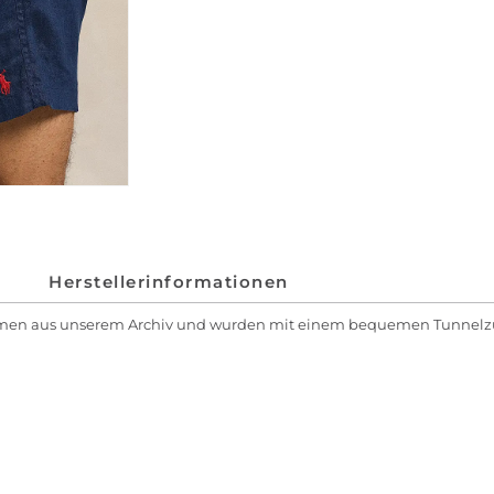
Herstellerinformationen
tammen aus unserem Archiv und wurden mit einem bequemen Tunnelz