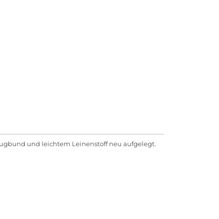
ugbund und leichtem Leinenstoff neu aufgelegt.