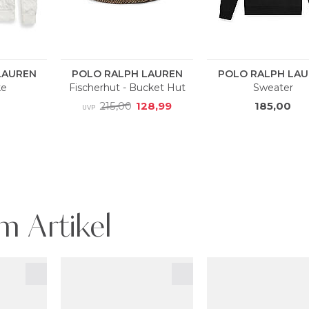
m Artikel