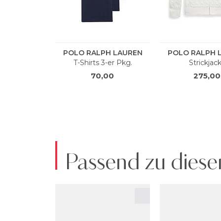
Passend zu diese