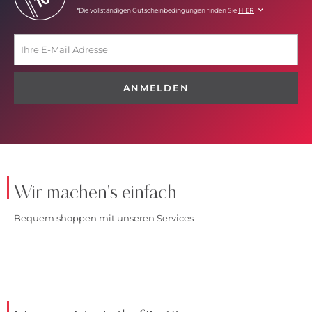
*Die vollständigen Gutscheinbedingungen finden Sie
HIER
ANMELDEN
Wir machen's einfach
Bequem shoppen mit unseren Services