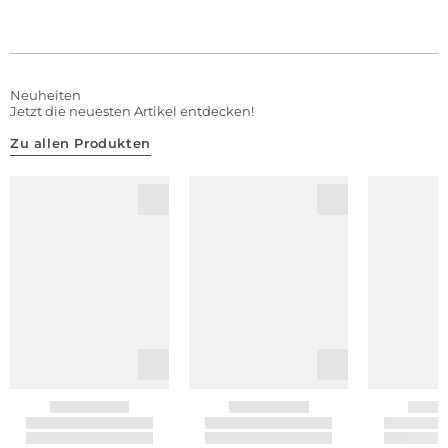
Neuheiten
Jetzt die neuesten Artikel entdecken!
Zu allen Produkten