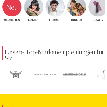
NEUHEITEN
DAMEN
HERREN
KINDER
BEAUTY
Unsere Top-Markenempfehlungen für
Sie