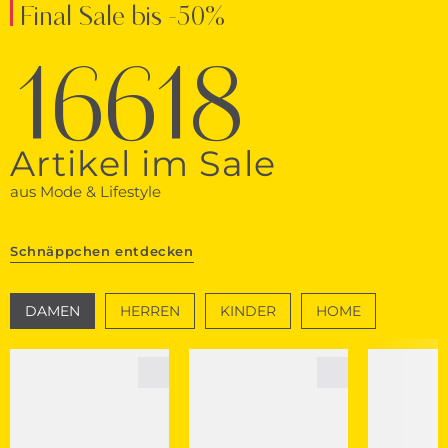
Final Sale bis -50%
16618
Artikel im Sale
aus Mode & Lifestyle
Schnäppchen entdecken
DAMEN
HERREN
KINDER
HOME