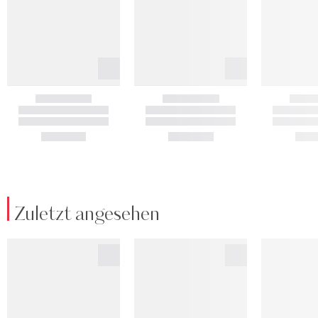
Zuletzt angesehen