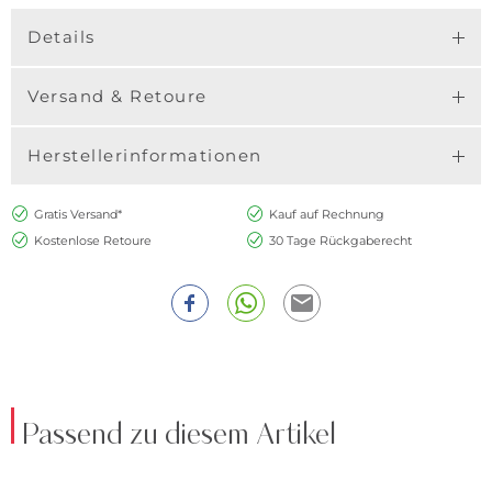
Details
Versand & Retoure
Herstellerinformationen
Gratis Versand*
Kauf auf Rechnung
Kostenlose Retoure
30 Tage Rückgaberecht
Passend zu diesem Artikel