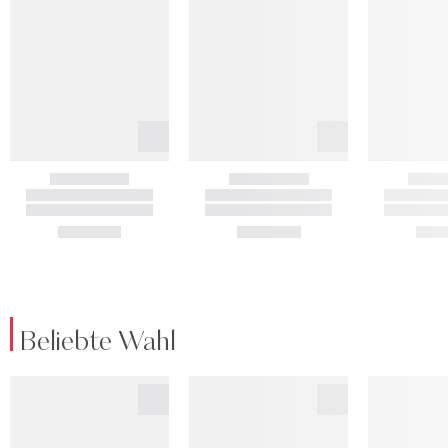
Beliebte Wahl