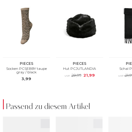
Passend zu diesem Artikel