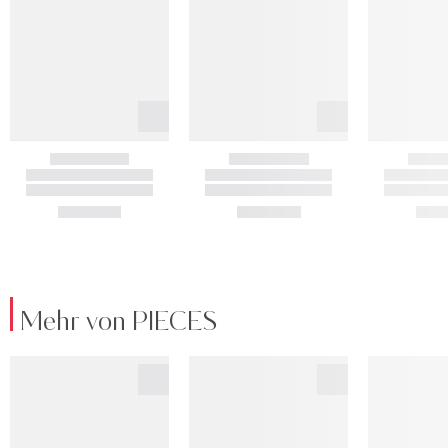
Mehr von PIECES