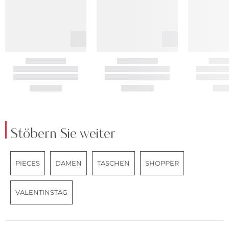
Stöbern Sie weiter
PIECES
DAMEN
TASCHEN
SHOPPER
VALENTINSTAG