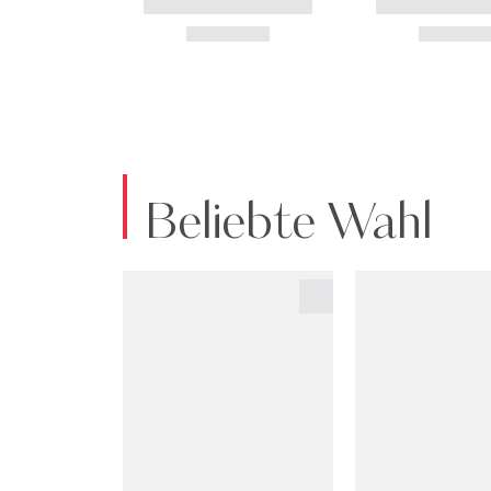
Beliebte Wahl