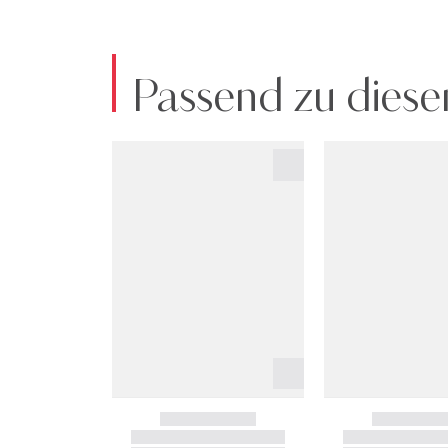
Passend zu diese