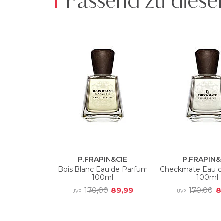
Passend zu diese