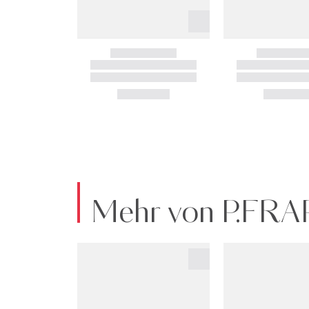
Mehr von P.FR