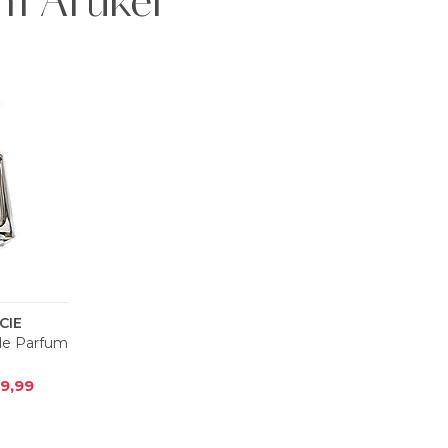
m Artikel