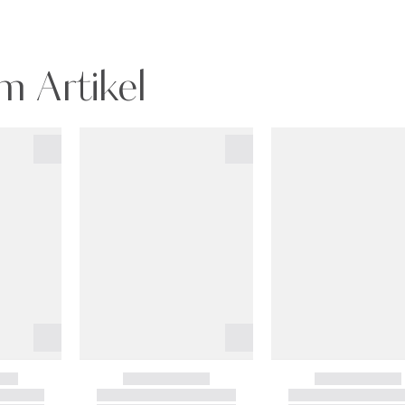
m Artikel