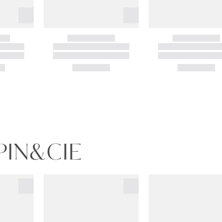
APIN&CIE