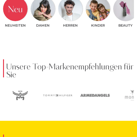
NEUHEITEN
DAMEN
HERREN
KINDER
BEAUTY
Unsere Top-Markenempfehlungen für
Sie