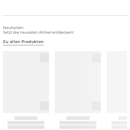
Neuheiten
Jetzt die neuesten Artikel entdecken!
Zu allen Produkten