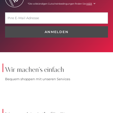
*Die vollständigen Gutscheinbedingungen finden Sie
HIER
ANMELDEN
Wir machen's einfach
Bequem shoppen mit unseren Services