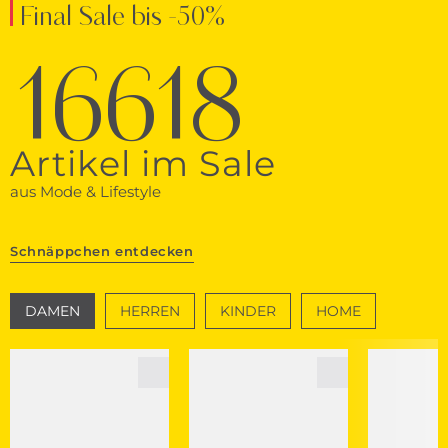
Final Sale bis -50%
16618
Artikel im Sale
aus Mode & Lifestyle
Schnäppchen entdecken
DAMEN
HERREN
KINDER
HOME