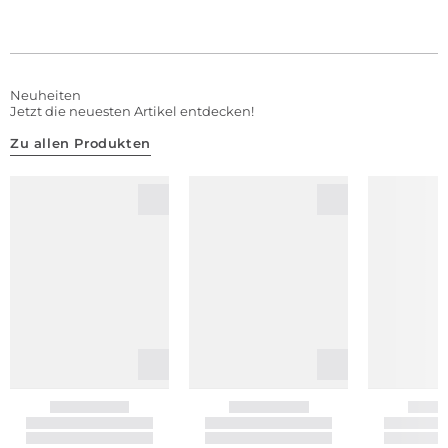
Neuheiten
Jetzt die neuesten Artikel entdecken!
Zu allen Produkten