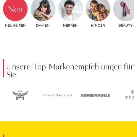
NEUHEITEN
DAMEN
HERREN
KINDER
BEAUTY
Unsere Top-Markenempfehlungen für
Sie