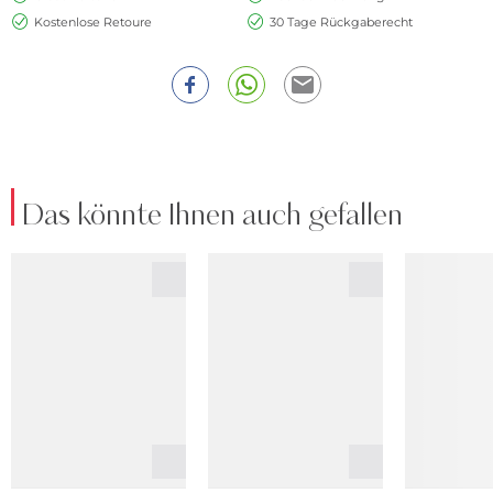
Kostenlose Retoure
30 Tage Rückgaberecht
Das könnte Ihnen auch gefallen