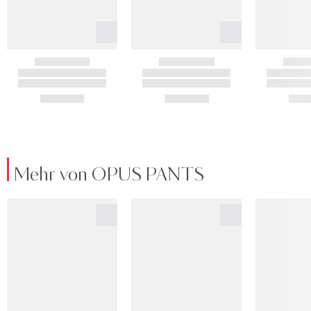
Mehr von OPUS PANTS