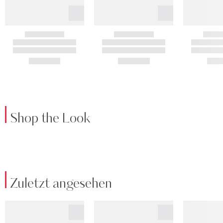
Shop the Look
Zuletzt angesehen