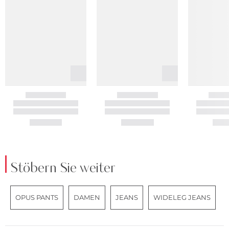
Stöbern Sie weiter
OPUS PANTS
DAMEN
JEANS
WIDELEG JEANS