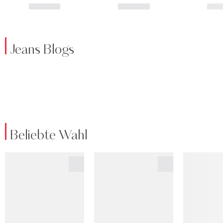
Jeans Blogs
Beliebte Wahl