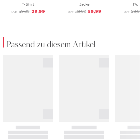
Passend zu diesem Artikel