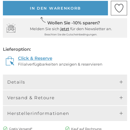
IN DEN WARENKORB
Wollen Sie -10% sparen?
Melden Sie sich
jetzt
für den Newsletter an.
Beachten Sie die Gutscheinbedingungen.
Lieferoption:
Click & Reserve
Filialverfügbarkeiten anzeigen & reservieren
Details
Versand & Retoure
Herstellerinformationen
Gratis Versand*
Kauf auf Rechnung