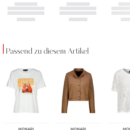
Passend zu diesem Artikel