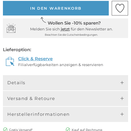
IN DEN WARENKORB
Wollen Sie -10% sparen?
Melden Sie sich
jetzt
für den Newsletter an.
Beachten Sie die Gutscheinbedingungen.
Lieferoption:
Click & Reserve
Filialverfügbarkeiten anzeigen & reservieren
Details
Versand & Retoure
Herstellerinformationen
Gratis Versand*
Kauf auf Rechnung