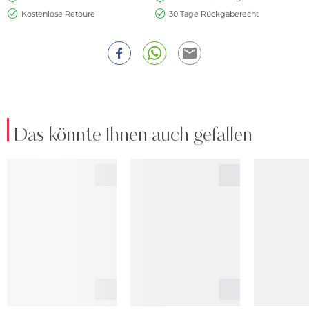
Kostenlose Retoure
30 Tage Rückgaberecht
Das könnte Ihnen auch gefallen