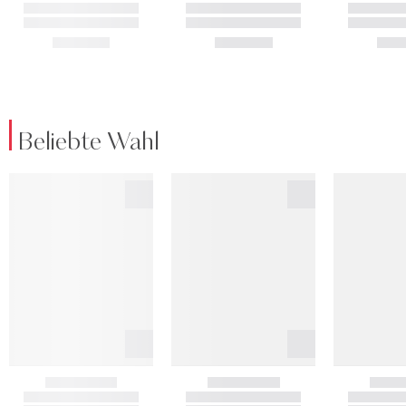
Beliebte Wahl