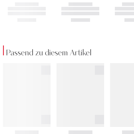
Passend zu diesem Artikel