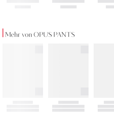
Mehr von OPUS PANTS