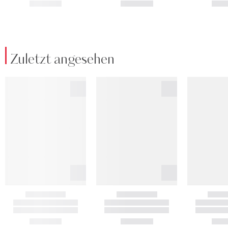
Zuletzt angesehen