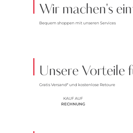
Wir machen's ein
Bequem shoppen mit unseren Services
Unsere Vorteile f
Gratis Versand* und kostenlose Retoure
KAUF AUF
RECHNUNG