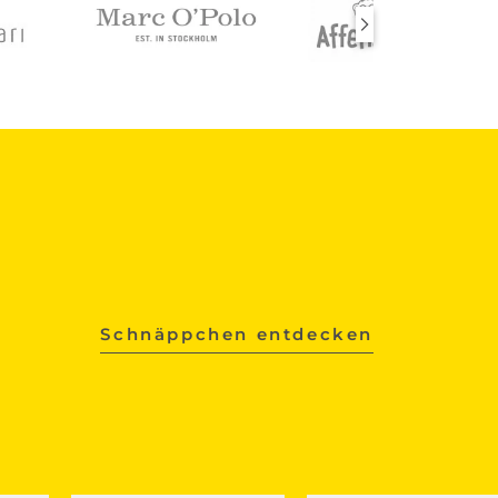
Schnäppchen entdecken