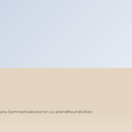
Paris-Sommerlooks bis hin zu strandfreundlichen