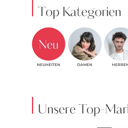
Top Kategorien
NEUHEITEN
DAMEN
HERRE
Unsere Top-Mark