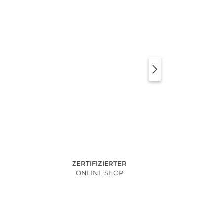
ZERTIFIZIERTER
ONLINE SHOP