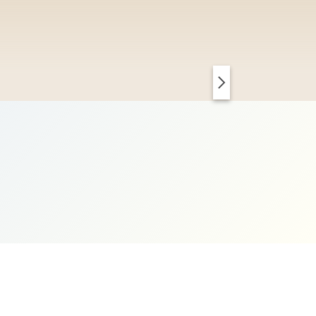
PARIS CHIC
KOPENHAGEN CLEAN