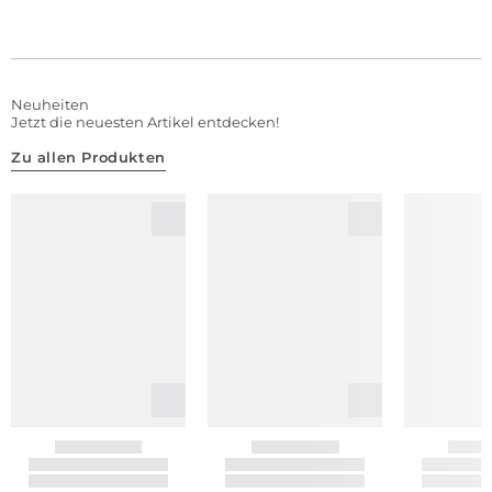
Neuheiten
Jetzt die neuesten Artikel entdecken!
Zu allen Produkten