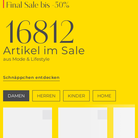
Final Sale bis -50%
16812
Artikel im Sale
aus Mode & Lifestyle
Schnäppchen entdecken
DAMEN
HERREN
KINDER
HOME