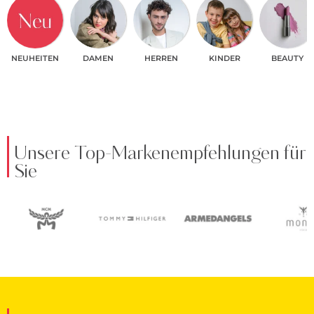
NEUHEITEN
DAMEN
HERREN
KINDER
BEAUTY
Unsere Top-Markenempfehlungen für
Sie