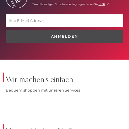
*Die vollständigen Gutscheinbedingungen finden Sie
HIER
ANMELDEN
Wir machen's einfach
Bequem shoppen mit unseren Services