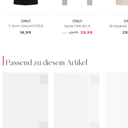
Passend zu diesem Artikel