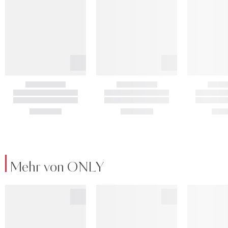
Mehr von ONLY