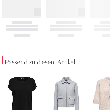
Passend zu diesem Artikel