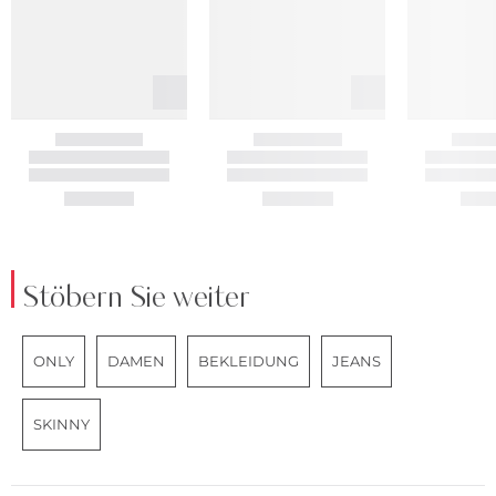
Stöbern Sie weiter
ONLY
DAMEN
BEKLEIDUNG
JEANS
SKINNY