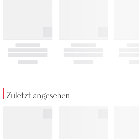
Zuletzt angesehen