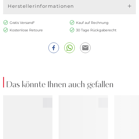
Herstellerinformationen
Gratis Versand*
Kauf auf Rechnung
Kostenlose Retoure
30 Tage Rückgaberecht
Das könnte Ihnen auch gefallen