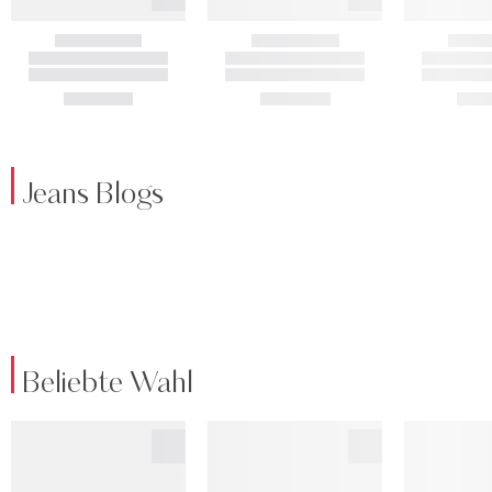
Jeans Blogs
Beliebte Wahl