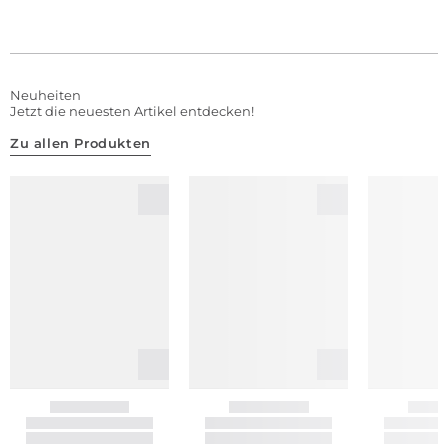
Neuheiten
Jetzt die neuesten Artikel entdecken!
Zu allen Produkten