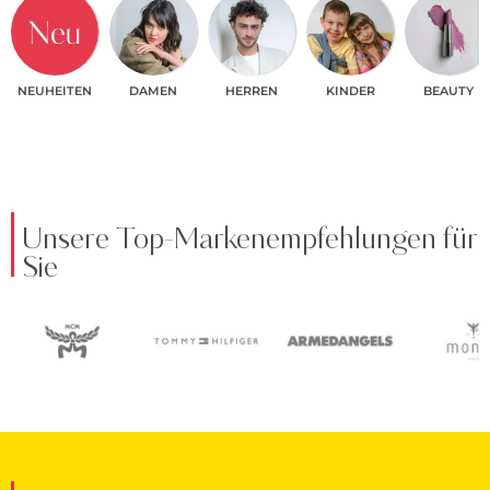
NEUHEITEN
DAMEN
HERREN
KINDER
BEAUTY
Unsere Top-Markenempfehlungen für
Sie