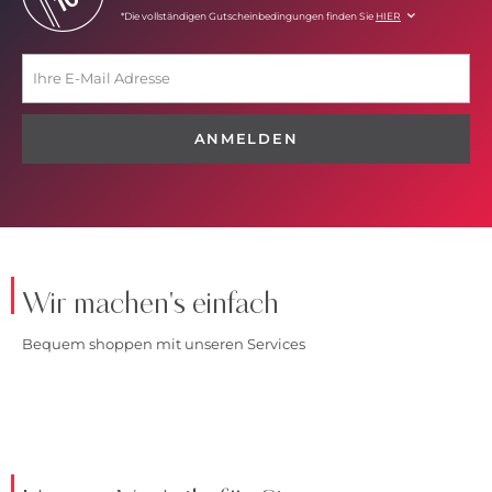
*Die vollständigen Gutscheinbedingungen finden Sie
HIER
ANMELDEN
Wir machen's einfach
Bequem shoppen mit unseren Services