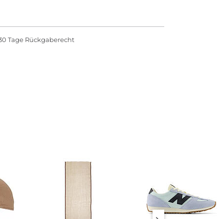
30 Tage Rückgaberecht