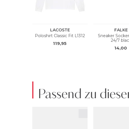
Passend zu diese