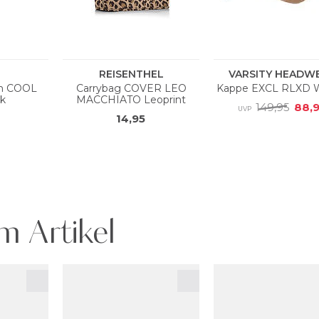
m Artikel